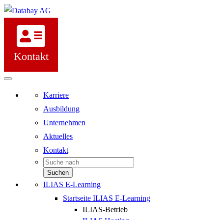
Kontakt
Karriere
Ausbildung
Unternehmen
Aktuelles
Kontakt
Suchen
ILIAS E-Learning
Startseite ILIAS E-Learning
ILIAS-Betrieb