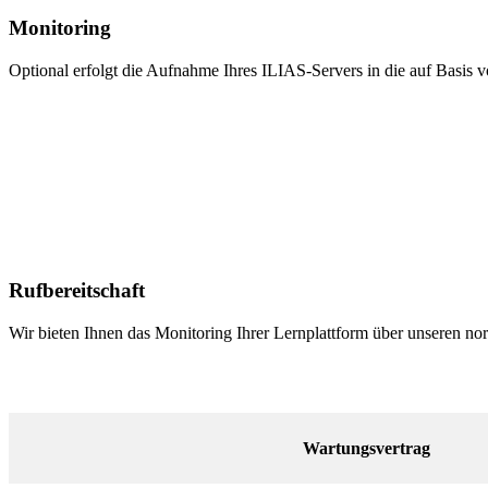
Monitoring
Optional erfolgt die Aufnahme Ihres ILIAS-Servers in die auf Ba
Rufbereitschaft
Wir bieten Ihnen das Monitoring Ihrer Lernplattform über unseren n
Wartungsvertrag