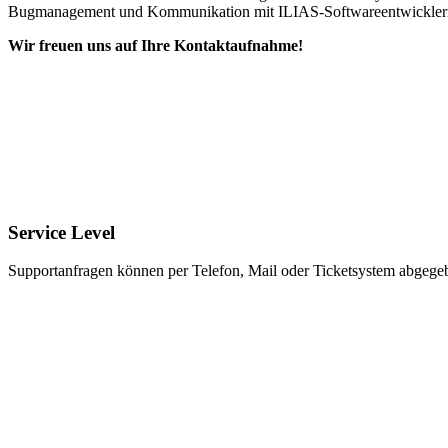
Bugmanagement und Kommunikation mit ILIAS-Softwareentwickle
Wir freuen uns auf Ihre Kontaktaufnahme!
Service Level
Supportanfragen können per Telefon, Mail oder Ticketsystem abgegeb