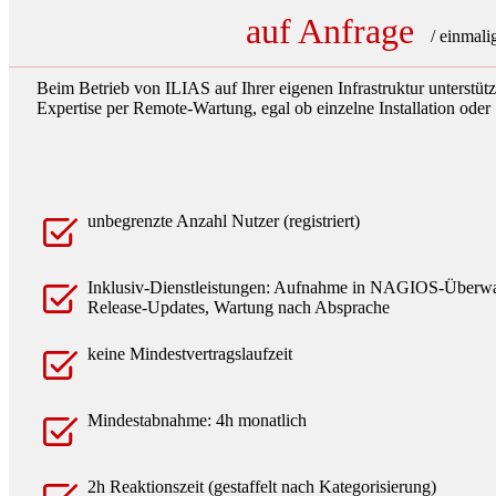
auf Anfrage
/ einmali
Beim Betrieb von ILIAS auf Ihrer eigenen Infrastruktur unterstüt
Expertise per Remote-Wartung, egal ob einzelne Installation oder 
unbegrenzte Anzahl Nutzer (registriert)
Inklusiv-Dienstleistungen: Aufnahme in NAGIOS-Überw
Release-Updates, Wartung nach Absprache
keine Mindestvertragslaufzeit
Mindestabnahme: 4h monatlich
2h Reaktionszeit (gestaffelt nach Kategorisierung)