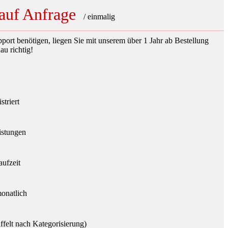
auf Anfrage
/ einmalig
port benötigen, liegen Sie mit unserem über 1 Jahr ab Bestellung
u richtig!
striert
istungen
aufzeit
onatlich
ffelt nach Kategorisierung)