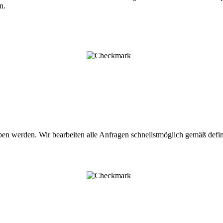
rn.
en werden. Wir bearbeiten alle Anfragen schnellstmöglich gemäß defi